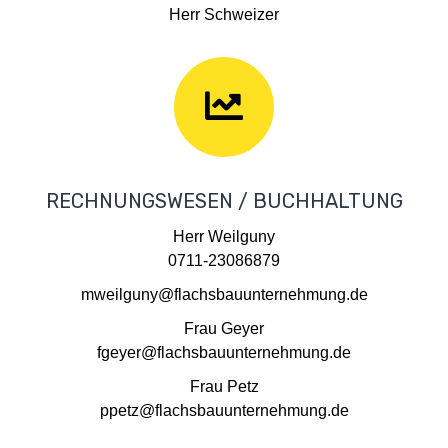
Herr Schweizer
RECHNUNGSWESEN / BUCHHALTUNG
Herr Weilguny
0711-23086879
mweilguny@flachsbauunternehmung.de
Frau Geyer
fgeyer@flachsbauunternehmung.de
Frau Petz
ppetz@flachsbauunternehmung.de