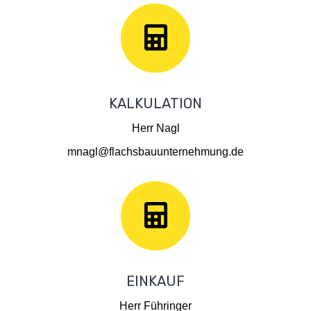
KALKULATION
Herr Nagl
mnagl@flachsbauunternehmung.de
EINKAUF
Herr Führinger