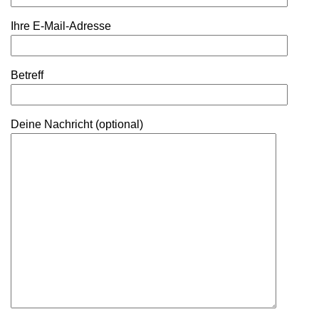
Ihre E-Mail-Adresse
Betreff
Deine Nachricht (optional)