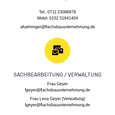
Tel.: 0711 23086878
Mobil: 0152 51641404
afuehringer@flachsbauunternehmung.de
SACHBEARBEITUNG / VERWALTUNG
Frau Geyer
fgeyer@flachsbauunternehmung.de
Frau Lena Geyer (Verwaltung)
lgeyer@flachsbauunternehmung.de