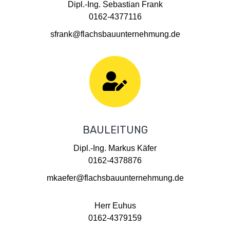
Dipl.-Ing. Sebastian Frank
0162-4377116
sfrank@flachsbauunternehmung.de
BAULEITUNG
Dipl.-Ing. Markus Käfer
0162-4378876
mkaefer@flachsbauunternehmung.de
Herr Euhus
0162-4379159