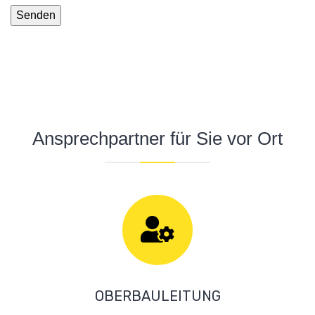
Ansprechpartner für Sie vor Ort
OBERBAULEITUNG