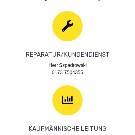
REPARATUR/KUNDENDIENST
Herr Szpadrowski
0173-7504355
KAUFMÄNNISCHE LEITUNG