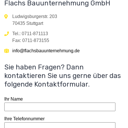
Flachs Bauunternehmung GmbH
Ludwigsburgerstr. 203
70435 Stuttgart
Tel.: 0711-871113
Fax: 0711-873155
info@flachsbauunternehmung.de
Sie haben Fragen? Dann
kontaktieren Sie uns gerne über das
folgende Kontaktformular.
Ihr Name
Ihre Telefonnummer