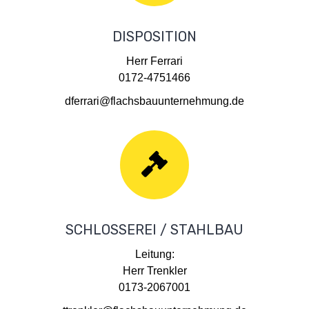
DISPOSITION
Herr Ferrari
0172-4751466
dferrari@flachsbauunternehmung.de
SCHLOSSEREI / STAHLBAU
Leitung:
Herr Trenkler
0173-2067001