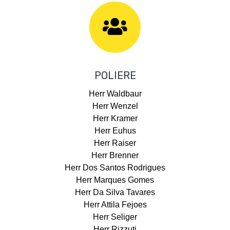
POLIERE
Herr Waldbaur
Herr Wenzel
Herr Kramer
Herr Euhus
Herr Raiser
Herr Brenner
Herr Dos Santos Rodrigues
Herr Marques Gomes
Herr Da Silva Tavares
Herr Attila Fejoes
Herr Seliger
Herr Rizzuti