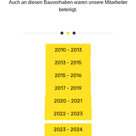
Auch an diesen Bauvorhaben waren unsere Mitarbeiter
beteiligt.
2010 - 2013
2013 - 2015
2015 - 2016
2017 - 2019
2020 - 2021
2022 - 2023
2023 - 2024