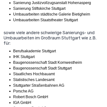
Sanierung Justizvollzugsanstalt Hohenasperg
Sanierung Stiftskirche Stuttgart
Umbauarbeiten städtische Galerie Bietigheim
Umbauarbeiten Staatstheater Stuttgart
sowie viele andere schwierige Sanierungs- und
Umbauarbeiten im Großraum Stuttgart wie z.B.
für:
Berufsakademie Stuttgart
IHK Stuttgart
Baugenossenschaft Stadt Kornwestheim
Baugenossenschaft Stadt Stuttgart
Staatliches Hochbauamt
Statistisches Landesamt
Stuttgarter Straßenbahnen AG
Porsche AG
Robert Bosch GmbH
IGA GmbH