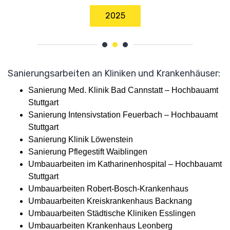
2025
Sanierungsarbeiten an Kliniken und Krankenhäuser:
Sanierung Med. Klinik Bad Cannstatt – Hochbauamt
Stuttgart
Sanierung Intensivstation Feuerbach – Hochbauamt
Stuttgart
Sanierung Klinik Löwenstein
Sanierung Pflegestift Waiblingen
Umbauarbeiten im Katharinenhospital – Hochbauamt
Stuttgart
Umbauarbeiten Robert-Bosch-Krankenhaus
Umbauarbeiten Kreiskrankenhaus Backnang
Umbauarbeiten Städtische Kliniken Esslingen
Umbauarbeiten Krankenhaus Leonberg