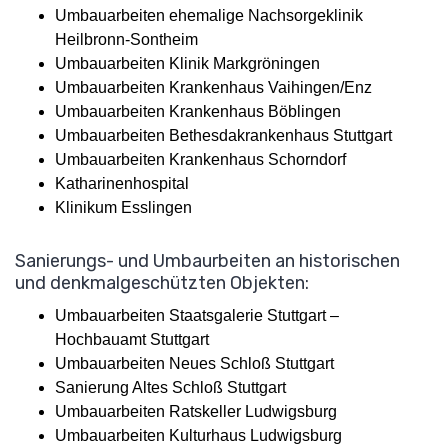
Umbauarbeiten ehemalige Nachsorgeklinik
Heilbronn-Sontheim
Umbauarbeiten Klinik Markgröningen
Umbauarbeiten Krankenhaus Vaihingen/Enz
Umbauarbeiten Krankenhaus Böblingen
Umbauarbeiten Bethesdakrankenhaus Stuttgart
Umbauarbeiten Krankenhaus Schorndorf
Katharinenhospital
Klinikum Esslingen
Sanierungs- und Umbaurbeiten an historischen
und denkmalgeschützten Objekten:
Umbauarbeiten Staatsgalerie Stuttgart –
Hochbauamt Stuttgart
Umbauarbeiten Neues Schloß Stuttgart
Sanierung Altes Schloß Stuttgart
Umbauarbeiten Ratskeller Ludwigsburg
Umbauarbeiten Kulturhaus Ludwigsburg